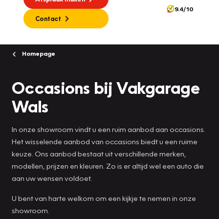
9.4/10
Contact
Homepage
Occasions bij Vakgarage
Wals
In onze showroom vindt u een ruim aanbod aan occasions.
Het wisselende aanbod van occasions biedt u een ruime
keuze. Ons aanbod bestaat uit verschillende merken,
modellen, prijzen en kleuren. Zo is er altijd wel een auto die
aan uw wensen voldoet.
U bent van harte welkom om een kijkje te nemen in onze
showroom.