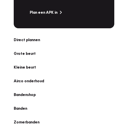
Plan een APK in
Direct plannen
Grote beurt
Kleine beurt
Airco onderhoud
Bandenshop
Banden
Zomerbanden