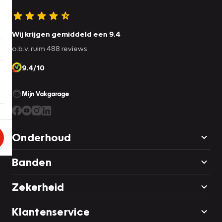
Wij krijgen gemiddeld een 9.4
o.b.v. ruim 488 reviews
9.4/10
Mijn Vakgarage
Onderhoud
Banden
Zekerheid
Klantenservice