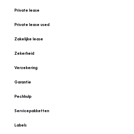
Private lease
Private lease used
Zakelijke lease
Zekerheid
Verzekering
Garantie
Pechhulp
Servicepakketten
Labels