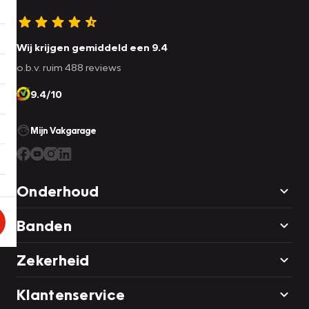
Wij krijgen gemiddeld een 9.4
o.b.v. ruim 488 reviews
9.4/10
Mijn Vakgarage
Onderhoud
Banden
Zekerheid
Klantenservice