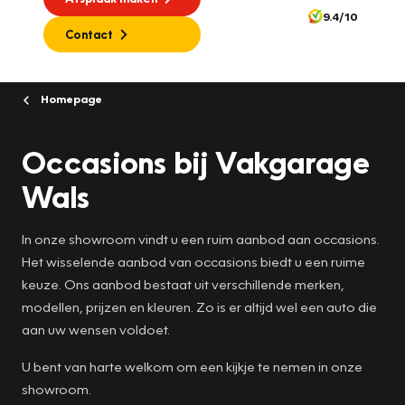
9.4/10
Contact
Homepage
Occasions bij Vakgarage
Wals
In onze showroom vindt u een ruim aanbod aan occasions.
Het wisselende aanbod van occasions biedt u een ruime
keuze. Ons aanbod bestaat uit verschillende merken,
modellen, prijzen en kleuren. Zo is er altijd wel een auto die
aan uw wensen voldoet.
U bent van harte welkom om een kijkje te nemen in onze
showroom.