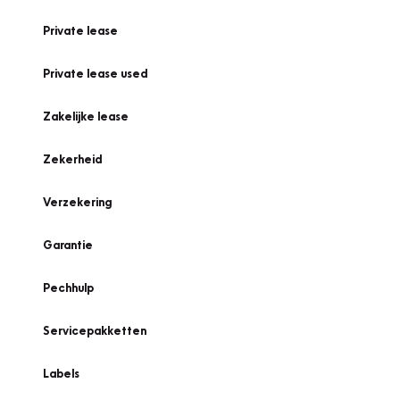
Private lease
Private lease used
Zakelijke lease
Zekerheid
Verzekering
Garantie
Pechhulp
Servicepakketten
Labels