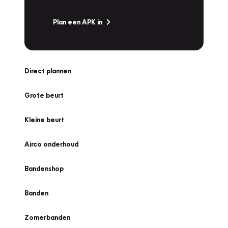
Plan een APK in
Direct plannen
Grote beurt
Kleine beurt
Airco onderhoud
Bandenshop
Banden
Zomerbanden