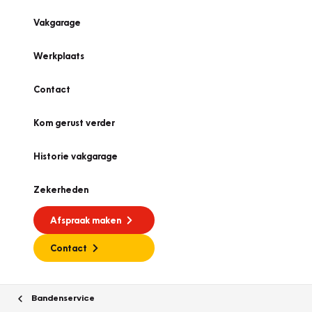
Vakgarage
Werkplaats
Contact
Kom gerust verder
Historie vakgarage
Zekerheden
Afspraak maken
Contact
Bandenservice