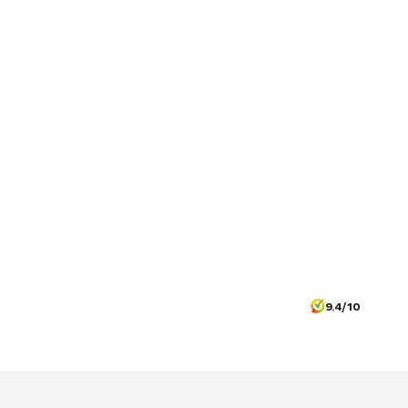
9.4/10