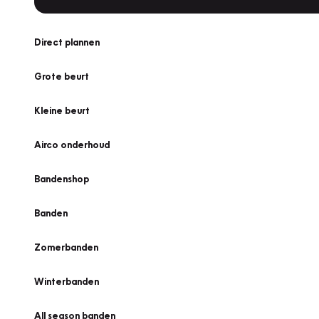
Direct plannen
Grote beurt
Kleine beurt
Airco onderhoud
Bandenshop
Banden
Zomerbanden
Winterbanden
All season banden