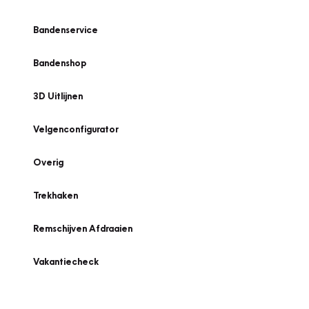
Bandenservice
Bandenshop
3D Uitlijnen
Velgenconfigurator
Overig
Trekhaken
Remschijven Afdraaien
Vakantiecheck