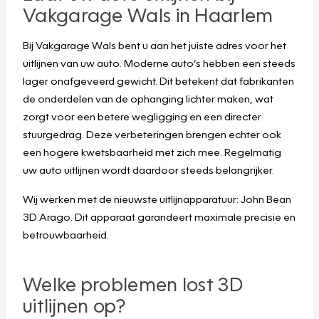
Vakgarage Wals in Haarlem
Bij Vakgarage Wals bent u aan het juiste adres voor het
uitlijnen van uw auto. Moderne auto’s hebben een steeds
lager onafgeveerd gewicht. Dit betekent dat fabrikanten
de onderdelen van de ophanging lichter maken, wat
zorgt voor een betere wegligging en een directer
stuurgedrag. Deze verbeteringen brengen echter ook
een hogere kwetsbaarheid met zich mee. Regelmatig
uw auto uitlijnen wordt daardoor steeds belangrijker.
Wij werken met de nieuwste uitlijnapparatuur: John Bean
3D Arago. Dit apparaat garandeert maximale precisie en
betrouwbaarheid.
Welke problemen lost 3D
uitlijnen op?