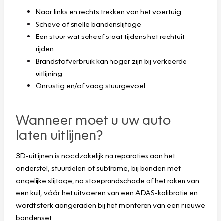
Naar links en rechts trekken van het voertuig.
Scheve of snelle bandenslijtage
Een stuur wat scheef staat tijdens het rechtuit
rijden.
Brandstofverbruik kan hoger zijn bij verkeerde
uitlijning
Onrustig en/of vaag stuurgevoel
Wanneer moet u uw auto
laten uitlijnen?
3D-uitlijnen is noodzakelijk na reparaties aan het
onderstel, stuurdelen of subframe, bij banden met
ongelijke slijtage, na stoeprandschade of het raken van
een kuil, vóór het uitvoeren van een ADAS-kalibratie en
wordt sterk aangeraden bij het monteren van een nieuwe
bandenset.