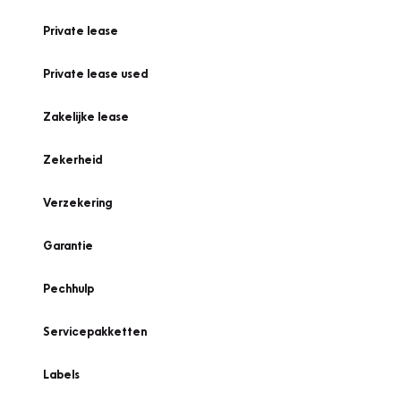
Private lease
Private lease used
Zakelijke lease
Zekerheid
Verzekering
Garantie
Pechhulp
Servicepakketten
Labels