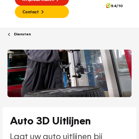
9.4/10
Contact
Diensten
Auto 3D Uitlijnen
Laat uw auto uitlijnen bij