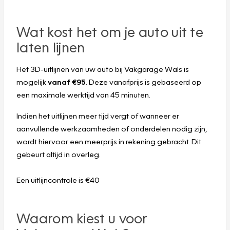
Wat kost het om je auto uit te
laten lijnen
Het 3D-uitlijnen van uw auto bij Vakgarage Wals is
mogelijk
vanaf €95
. Deze vanafprijs is gebaseerd op
een maximale werktijd van
45 minuten.
Indien het uitlijnen meer tijd vergt of wanneer er
aanvullende werkzaamheden of onderdelen nodig zijn,
wordt hiervoor een meerprijs in rekening gebracht. Dit
gebeurt altijd in overleg.
Een uitlijncontrole is €40
Waarom kiest u voor