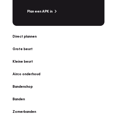
Plan een APK in
Direct plannen
Grote beurt
Kleine beurt
Airco onderhoud
Bandenshop
Banden
Zomerbanden