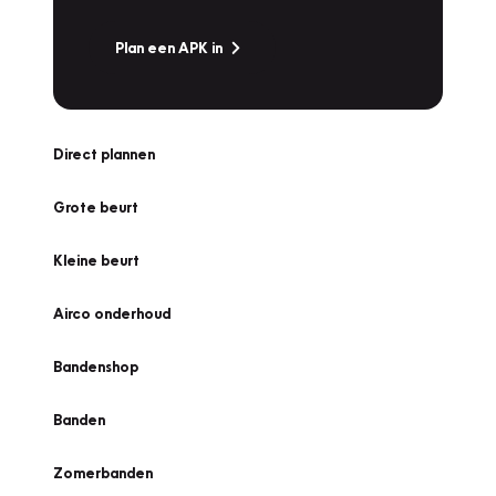
Plan een APK in
Direct plannen
Grote beurt
Kleine beurt
Airco onderhoud
Bandenshop
Banden
Zomerbanden