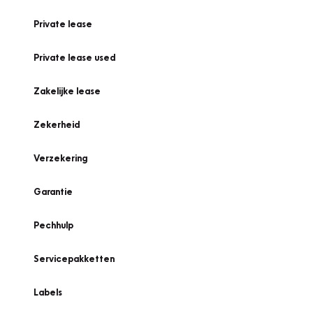
Private lease
Private lease used
Zakelijke lease
Zekerheid
Verzekering
Garantie
Pechhulp
Servicepakketten
Labels