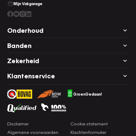
Mijn Vakgarage
Onderhoud
Banden
Zekerheid
Klantenservice
GroenGedaan!
Disclaimer
Cookie statement
Algemene voorwaarden
Klachtenformulier