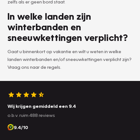
zelfs als er geen bord staat.
In welke landen zijn
winterbanden en
sneeuwkettingen verplicht?
Gaat u binnenkort op vakantie en wilt u weten in welke
landen winterbanden en/of sneeuwkettingen verplicht zijn?
Vraag ons naar de regels.
Wij krijgen gemiddeld een 9.4
o.b.v. ruim 488 reviews
9.4/10