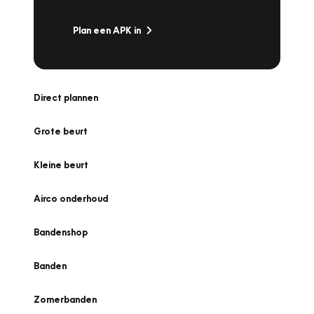
Plan een APK in
Direct plannen
Grote beurt
Kleine beurt
Airco onderhoud
Bandenshop
Banden
Zomerbanden