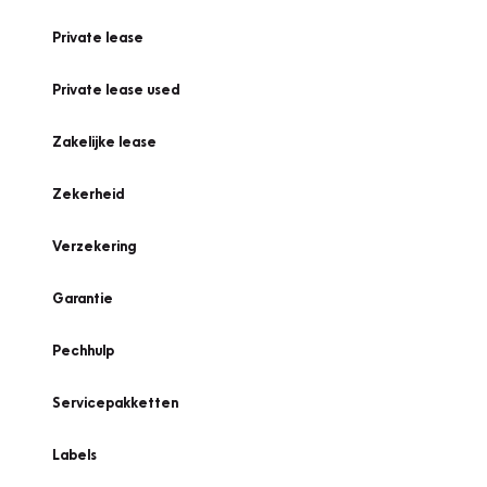
Private lease
Private lease used
Zakelijke lease
Zekerheid
Verzekering
Garantie
Pechhulp
Servicepakketten
Labels