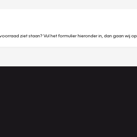
voorraad ziet staan? Vul het formulier hieronder in, dan gaan wij o