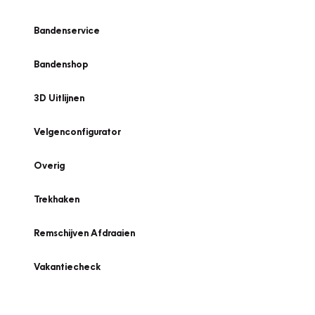
Bandenservice
Bandenshop
3D Uitlijnen
Velgenconfigurator
Overig
Trekhaken
Remschijven Afdraaien
Vakantiecheck