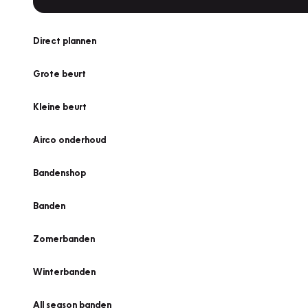
Direct plannen
Grote beurt
Kleine beurt
Airco onderhoud
Bandenshop
Banden
Zomerbanden
Winterbanden
All season banden