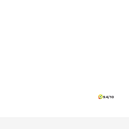
9.4/10