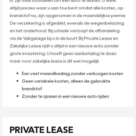
altijd precies waar u aan toe bent omdat alle kosten, op
brandstof na, zijn opgenomen in de maandelijkse premie.
De verzekering is afgedekt, evenals de wegenbelasting
en het onderhoud. Bij schade verloopt de afhandeling
via de Vakgarage bij u in de buurt. Bij Private Lease en
Zakelijke Lease rijdt u altijd in een nieuwe auto zonder
grote investering. U hoeft geen aanbetaling te doen
maar voor zakelijke lease is dit wel mogelijk.
Een vast maandbedrag zonder verborgen kosten
Geen variabele kosten, alleen de gebruikte
brandstof
Zonder te sparen in een nieuwe auto rijden
PRIVATE LEASE