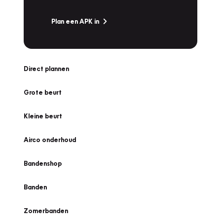
Plan een APK in
Direct plannen
Grote beurt
Kleine beurt
Airco onderhoud
Bandenshop
Banden
Zomerbanden