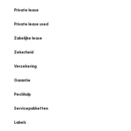
Private lease
Private lease used
Zakelijke lease
Zekerheid
Verzekering
Garantie
Pechhulp
Servicepakketten
Labels