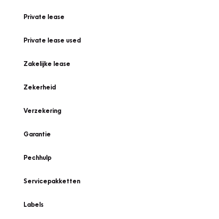
Private lease
Private lease used
Zakelijke lease
Zekerheid
Verzekering
Garantie
Pechhulp
Servicepakketten
Labels