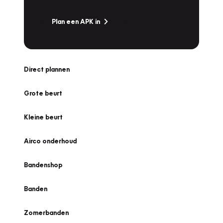
Plan een APK in
Direct plannen
Grote beurt
Kleine beurt
Airco onderhoud
Bandenshop
Banden
Zomerbanden