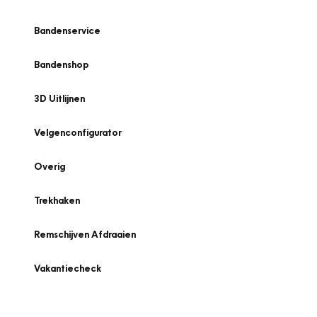
Bandenservice
Bandenshop
3D Uitlijnen
Velgenconfigurator
Overig
Trekhaken
Remschijven Afdraaien
Vakantiecheck