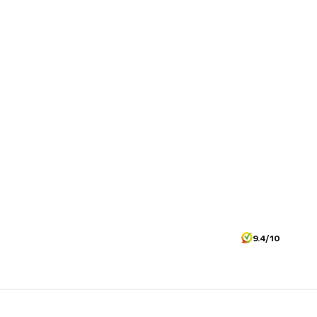
9.4/10