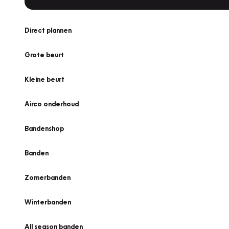
Direct plannen
Grote beurt
Kleine beurt
Airco onderhoud
Bandenshop
Banden
Zomerbanden
Winterbanden
All season banden