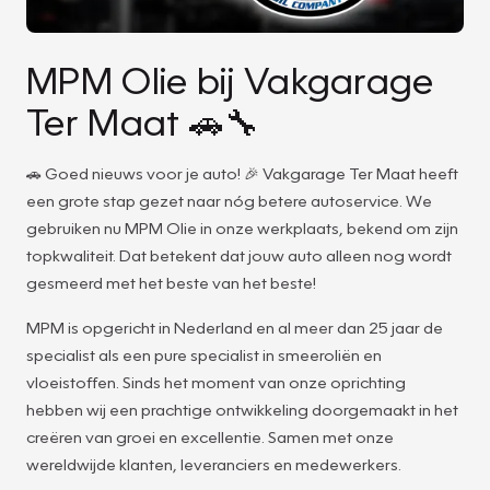
MPM Olie bij Vakgarage
Ter Maat 🚗🔧
🚗 Goed nieuws voor je auto! 🎉 Vakgarage Ter Maat heeft
een grote stap gezet naar nóg betere autoservice. We
gebruiken nu MPM Olie in onze werkplaats, bekend om zijn
topkwaliteit. Dat betekent dat jouw auto alleen nog wordt
gesmeerd met het beste van het beste!
MPM is opgericht in Nederland en al meer dan 25 jaar de
specialist als een pure specialist in smeeroliën en
vloeistoffen. Sinds het moment van onze oprichting
hebben wij een prachtige ontwikkeling doorgemaakt in het
creëren van groei en excellentie. Samen met onze
wereldwijde klanten, leveranciers en medewerkers.