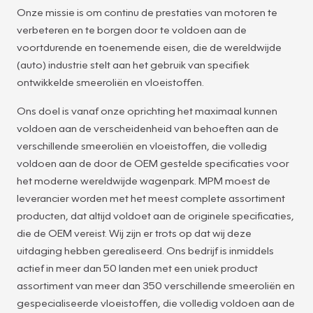
Onze missie is om continu de prestaties van motoren te
verbeteren en te borgen door te voldoen aan de
voortdurende en toenemende eisen, die de wereldwijde
(auto) industrie stelt aan het gebruik van specifiek
ontwikkelde smeeroliën en vloeistoffen.
Ons doel is vanaf onze oprichting het maximaal kunnen
voldoen aan de verscheidenheid van behoeften aan de
verschillende smeeroliën en vloeistoffen, die volledig
voldoen aan de door de OEM gestelde specificaties voor
het moderne wereldwijde wagenpark. MPM moest de
leverancier worden met het meest complete assortiment
producten, dat altijd voldoet aan de originele specificaties,
die de OEM vereist. Wij zijn er trots op dat wij deze
uitdaging hebben gerealiseerd. Ons bedrijf is inmiddels
actief in meer dan 50 landen met een uniek product
assortiment van meer dan 350 verschillende smeeroliën en
gespecialiseerde vloeistoffen, die volledig voldoen aan de