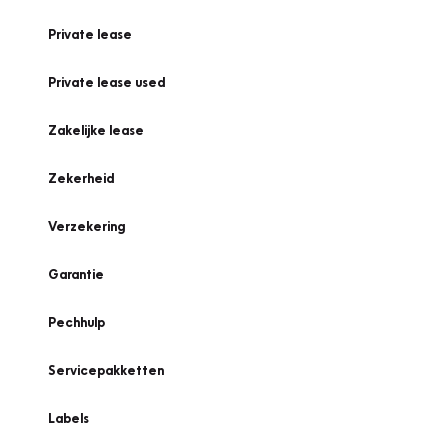
Private lease
Private lease used
Zakelijke lease
Zekerheid
Verzekering
Garantie
Pechhulp
Servicepakketten
Labels