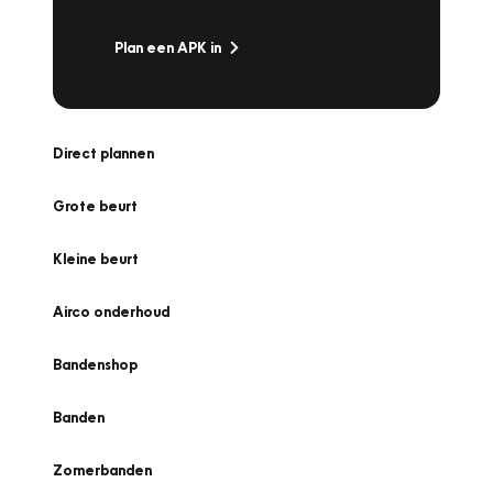
Plan een APK in
Direct plannen
Grote beurt
Kleine beurt
Airco onderhoud
Bandenshop
Banden
Zomerbanden