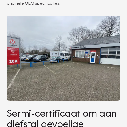
originele OEM specificaties.
Sermi-certificaat om aan
diefstal gevoelige