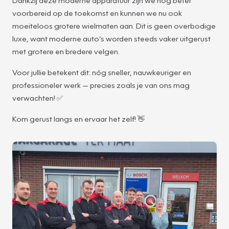
voorbereid op de toekomst en kunnen we nu ook
moeiteloos grotere wielmaten aan. Dit is geen overbodige
luxe, want moderne auto’s worden steeds vaker uitgerust
met grotere en bredere velgen.
Voor jullie betekent dit: nóg sneller, nauwkeuriger en
professioneler werk — precies zoals je van ons mag
verwachten! ✅
Kom gerust langs en ervaar het zelf! 👋