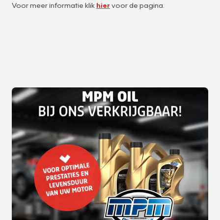
Voor meer informatie klik
hier
voor de pagina.