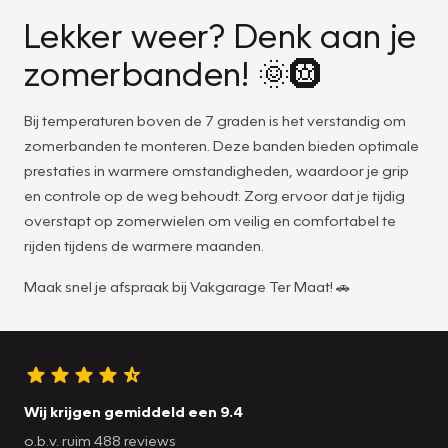
Lekker weer? Denk aan je
zomerbanden! 🌞🛞
Bij temperaturen boven de 7 graden is het verstandig om
zomerbanden te monteren. Deze banden bieden optimale
prestaties in warmere omstandigheden, waardoor je grip
en controle op de weg behoudt. Zorg ervoor dat je tijdig
overstapt op zomerwielen om veilig en comfortabel te
rijden tijdens de warmere maanden.
Maak snel je afspraak bij Vakgarage Ter Maat! 🚗
Wij krijgen gemiddeld een 9.4
o.b.v. ruim 488 reviews