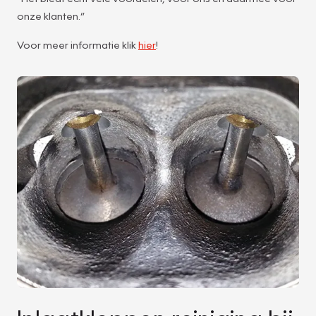
onze klanten.”
Voor meer informatie klik
hier
!