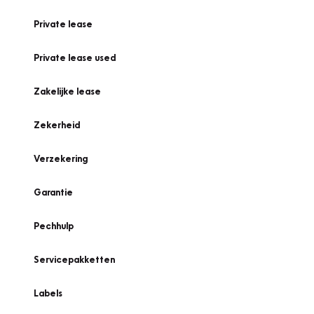
Private lease
Private lease used
Zakelijke lease
Zekerheid
Verzekering
Garantie
Pechhulp
Servicepakketten
Labels