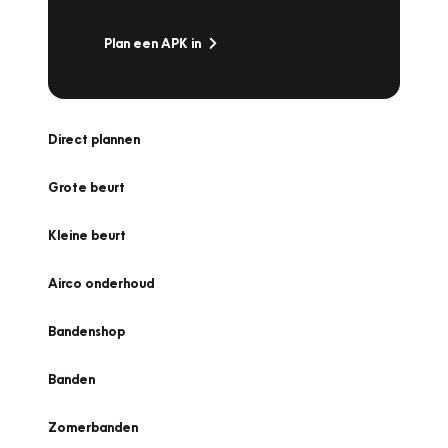
Plan een APK in
Direct plannen
Grote beurt
Kleine beurt
Airco onderhoud
Bandenshop
Banden
Zomerbanden